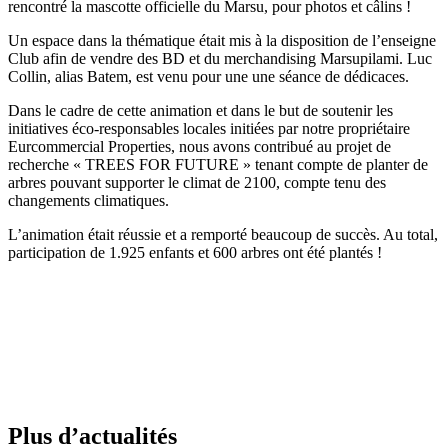
rencontré la mascotte officielle du Marsu, pour photos et câlins !
Un espace dans la thématique était mis à la disposition de l’enseigne
Club afin de vendre des BD et du merchandising Marsupilami. Luc
Collin, alias Batem, est venu pour une une séance de dédicaces.
Dans le cadre de cette animation et dans le but de soutenir les
initiatives éco-responsables locales initiées par notre propriétaire
Eurcommercial Properties, nous avons contribué au projet de
recherche « TREES FOR FUTURE » tenant compte de planter de
arbres pouvant supporter le climat de 2100, compte tenu des
changements climatiques.
L’animation était réussie et a remporté beaucoup de succès. Au total,
participation de 1.925 enfants et 600 arbres ont été plantés !
Plus d’actualités