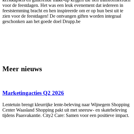
voor de feestdagen. Het was een leuk evenement dat iedereen in
feeststemming bracht en hen inspireerde om er op hun best uit te
zien voor de feestdagen! De ontvangen giften worden integraal
geschonken aan het goede doel Drupp.be
Meer nieuws
Marketingacties Q2 2026
Lentetuin brengt kleurrijke lente-beleving naar Wijnegem Shopping
Center Waasland Shopping pakt uit met sneeuw- en skatebeleving
tijdens Paasvakantie. City2 Care: Samen voor een positieve impact.