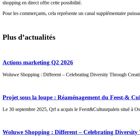
shopping en direct offre cette possibilité.
Pour les commerçants, cela représente un canal supplémentaire puissant 
Plus d’actualités
Actions marketing Q2 2026
Woluwe Shopping : Different – Celebrating Diversity Through Creativ
Projet sous la loupe : Réaménagement du Feest-& Cul
Le 30 septembre 2025, Qrf a acquis le Feest&Cultuurpaleis situé à Os
Woluwe Shopping : Different – Celebrating Diversity