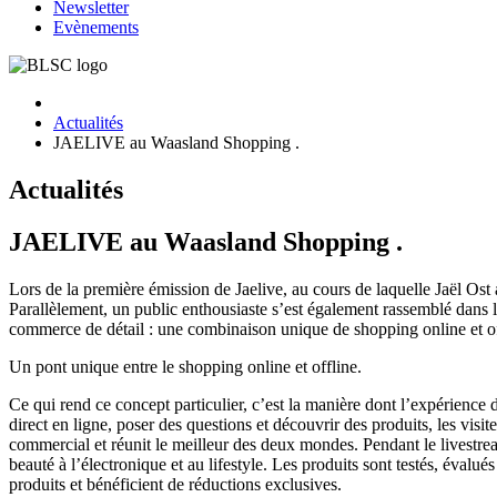
Newsletter
Evènements
Actualités
JAELIVE au Waasland Shopping .
Actualités
JAELIVE au Waasland Shopping .
Lors de la première émission de Jaelive, au cours de laquelle Jaël Ost
Parallèlement, un public enthousiaste s’est également rassemblé dans 
commerce de détail : une combinaison unique de shopping online et offl
Un pont unique entre le shopping online et offline.
Ce qui rend ce concept particulier, c’est la manière dont l’expérienc
direct en ligne, poser des questions et découvrir des produits, les vi
commercial et réunit le meilleur des deux mondes. Pendant le livestrea
beauté à l’électronique et au lifestyle. Les produits sont testés, évalu
produits et bénéficient de réductions exclusives.