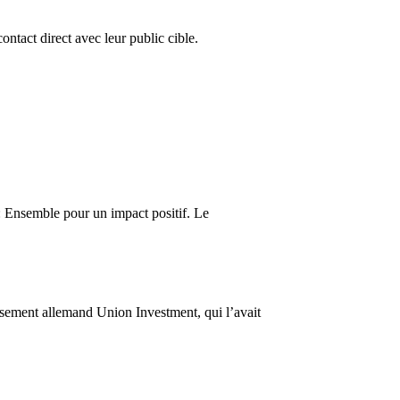
ontact direct avec leur public cible.
: Ensemble pour un impact positif. Le
ssement allemand Union Investment, qui l’avait