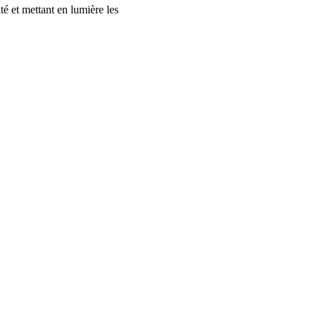
é et mettant en lumière les