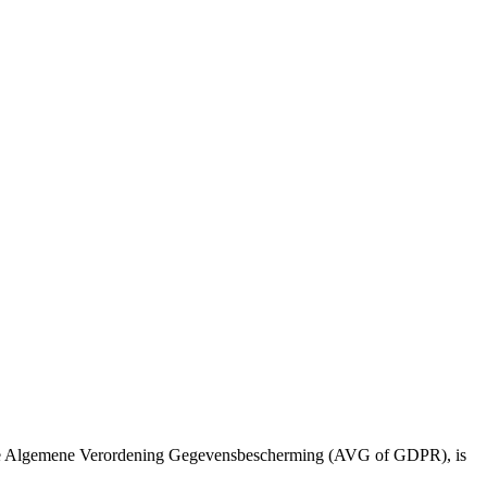
er de Algemene Verordening Gegevensbescherming (AVG of GDPR), is