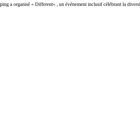
g a organisé « Different« , un événement inclusif célébrant la diversit