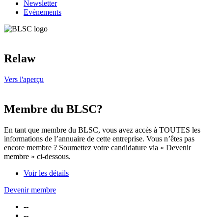
Newsletter
Evènements
Relaw
Vers l'aperçu
Membre du BLSC?
En tant que membre du BLSC, vous avez accès à TOUTES les
informations de l’annuaire de cette entreprise. Vous n’êtes pas
encore membre ? Soumettez votre candidature via « Devenir
membre » ci-dessous.
Voir les détails
Devenir membre
--
--